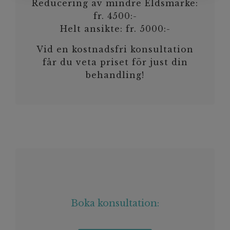
Reducering av mindre Eldsmärke:
fr. 4500:-
Helt ansikte: fr. 5000:-
Vid en kostnadsfri konsultation
får du veta priset för just din
behandling!
Boka konsultation: