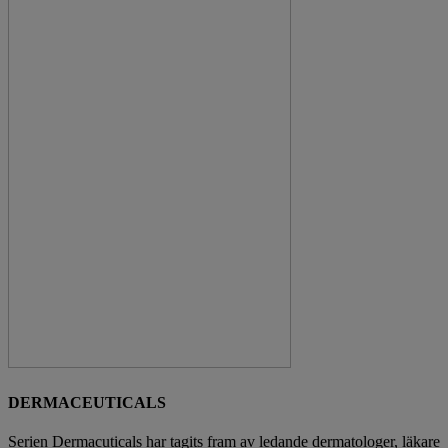
DERMACEUTICALS
Serien Dermacuticals har tagits fram av ledande dermatologer, läkare