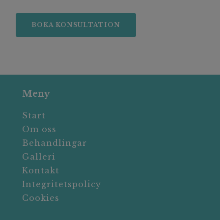
BOKA KONSULTATION
Meny
Start
Om oss
Behandlingar
Galleri
Kontakt
Integritetspolicy
Cookies