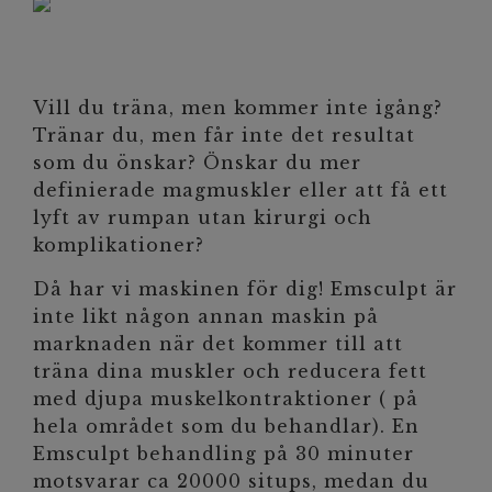
Vill du träna, men kommer inte igång?
Tränar du, men får inte det resultat
som du önskar? Önskar du mer
definierade magmuskler eller att få ett
lyft av rumpan utan kirurgi och
komplikationer?
Då har vi maskinen för dig! Emsculpt är
inte likt någon annan maskin på
marknaden när det kommer till att
träna dina muskler och reducera fett
med djupa muskelkontraktioner ( på
hela området som du behandlar). En
Emsculpt behandling på 30 minuter
motsvarar ca 20000 situps, medan du